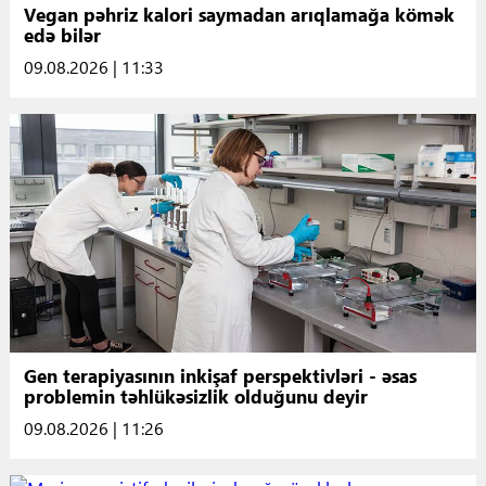
Vegan pəhriz kalori saymadan arıqlamağa kömək
edə bilər
09.08.2026 | 11:33
Gen terapiyasının inkişaf perspektivləri - əsas
problemin təhlükəsizlik olduğunu deyir
09.08.2026 | 11:26