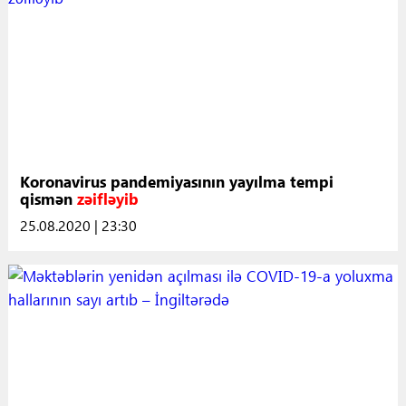
Koronavirus pandemiyasının yayılma tempi
qismən
zəifləyib
25.08.2020 | 23:30