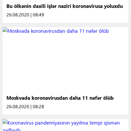
Bu ölkənin daxili işlər naziri koronavirusa yoluxdu
26.08.2020 | 08:49
Moskvada koronavirusdan daha 11 nəfər ölüb
26.08.2020 | 08:28