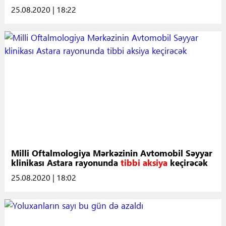
25.08.2020 | 18:22
Milli Oftalmologiya Mərkəzinin Avtomobil Səyyar
klinikası Astara rayonunda
tibbi aksiya
keçirəcək
25.08.2020 | 18:02