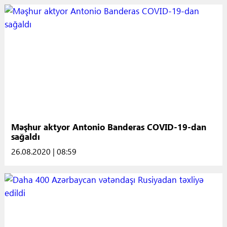
Məşhur aktyor Antonio Banderas COVID-19-dan
sağaldı
26.08.2020 | 08:59