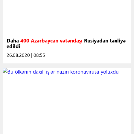
Daha
400 Azərbaycan vətəndaşı
Rusiyadan təxliyə
edildi
26.08.2020 | 08:55