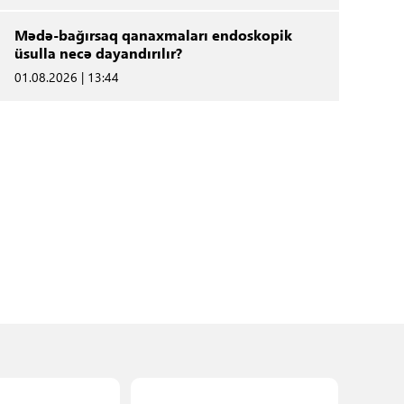
Mədə-bağırsaq qanaxmaları endoskopik
üsulla necə dayandırılır?
01.08.2026 | 13:44