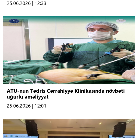
25.06.2026 | 12:33
ATU-nun Tədris Cərrahiyyə Klinikasında növbəti
uğurlu əməliyyat
25.06.2026 | 12:01