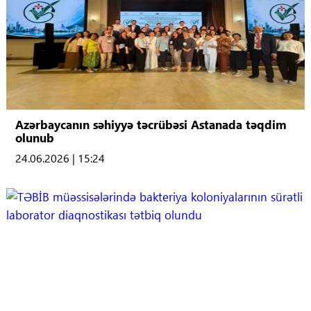
Azərbaycanın səhiyyə təcrübəsi Astanada təqdim
olunub
24.06.2026 | 15:24