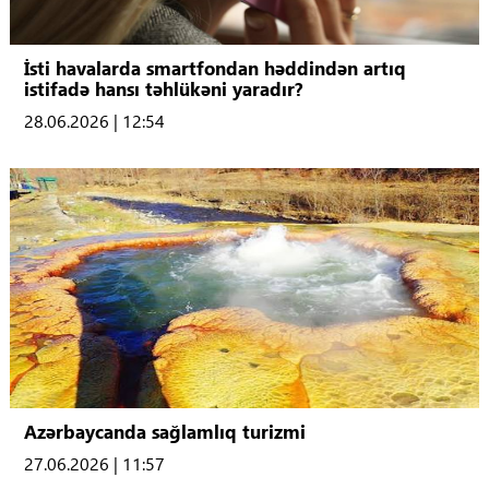
İsti havalarda smartfondan həddindən artıq
istifadə hansı təhlükəni yaradır?
28.06.2026 | 12:54
Azərbaycanda sağlamlıq turizmi
27.06.2026 | 11:57