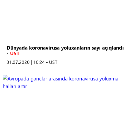
Dünyada koronavirusa yoluxanların sayı açıqlandı
-
ÜST
31.07.2020 | 10:24 - ÜST