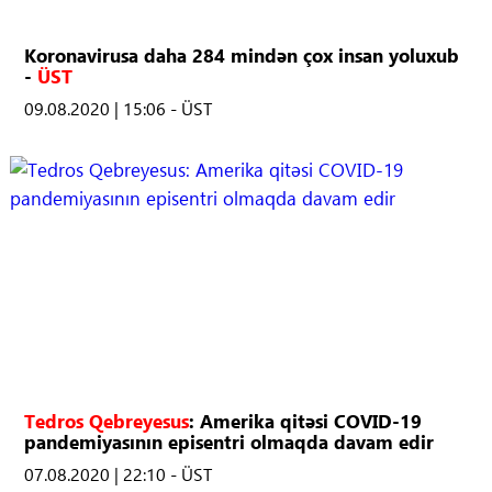
Koronavirusa daha 284 mindən çox insan yoluxub
-
ÜST
09.08.2020 | 15:06 - ÜST
Tedros Qebreyesus
: Amerika qitəsi COVID-19
pandemiyasının episentri olmaqda davam edir
07.08.2020 | 22:10 - ÜST