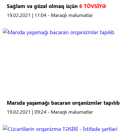
Sağlam və gözəl olmaq üçün
6 TÖVSİYƏ
19.02.2021 | 11:04 - Maraqlı məlumatlar
Marsda yaşamağı bacaran orqanizmlər tapılıb
19.02.2021 | 09:24 - Maraqlı məlumatlar