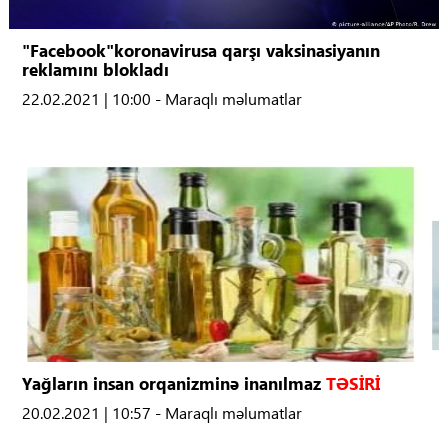
"Facebook"koronavirusa qarşı vaksinasiyanın
reklamını blokladı
22.02.2021 | 10:00 - Maraqlı məlumatlar
Yağların insan orqanizminə inanılmaz
TƏSİRİ
20.02.2021 | 10:57 - Maraqlı məlumatlar