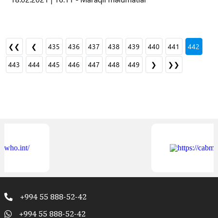
❮❮
❮
435
436
437
438
439
440
441
442
443
444
445
446
447
448
449
❯
❯❯
+994 55 888-52-42
+994 55 888-52-42