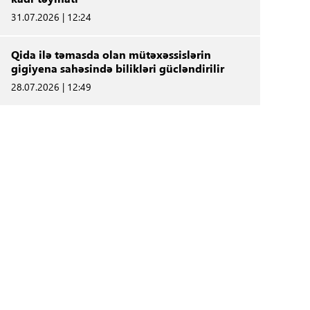
31.07.2026 | 12:24
Qida ilə təmasda olan mütəxəssislərin
gigiyena sahəsində bilikləri gücləndirilir
28.07.2026 | 12:49