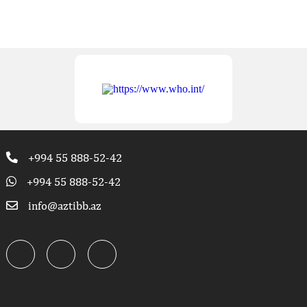
+994 55 888-52-42
+994 55 888-52-42
info@aztibb.az