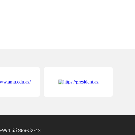
+994 55 888-52-42