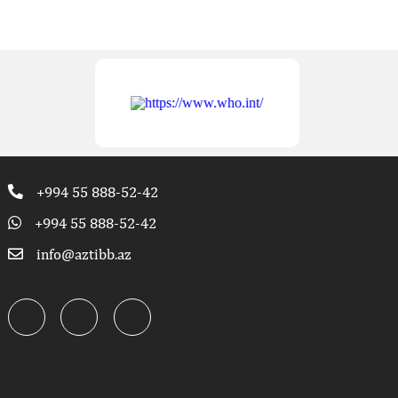
+994 55 888-52-42
+994 55 888-52-42
info@aztibb.az