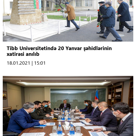
Tibb Universitetində 20 Yanvar şəhidlərinin
xatirəsi anılıb
18.01.2021 | 15:01