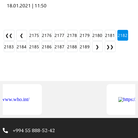
18.01.2021 | 11:50
❮❮
❮
2175
2176
2177
2178
2179
2180
2181
2182
2183
2184
2185
2186
2187
2188
2189
❯
❯❯
+994 55 888-52-42