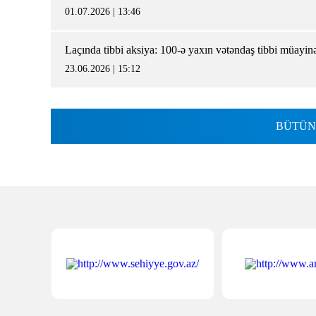
01.07.2026 | 13:46
Laçında tibbi aksiya: 100-ə yaxın vətəndaş tibbi müayin
23.06.2026 | 15:12
BÜTÜN