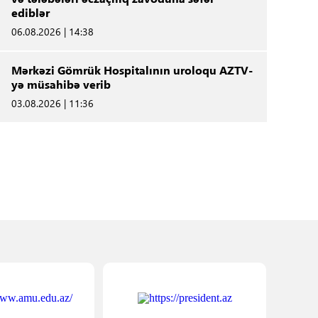
ediblər
06.08.2026 | 14:38
Mərkəzi Gömrük Hospitalının uroloqu AZTV-
yə müsahibə verib
03.08.2026 | 11:36