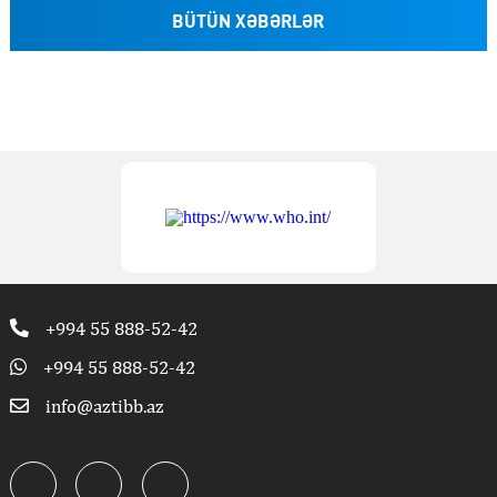
BÜTÜN XƏBƏRLƏR
+994 55 888-52-42
+994 55 888-52-42
info@aztibb.az