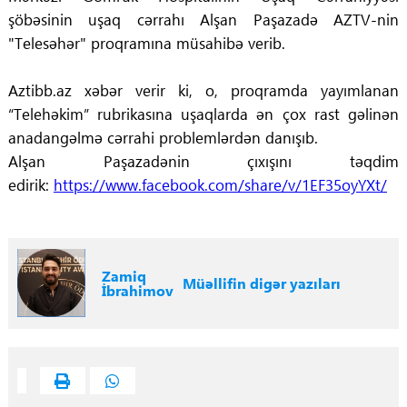
şöbəsinin uşaq cərrahı Alşan Paşazadə AZTV-nin
"Telesəhər" proqramına müsahibə verib.
Aztibb.az xəbər verir ki, o, proqramda yayımlanan
“Telehəkim” rubrikasına uşaqlarda ən çox rast gəlinən
anadangəlmə cərrahi problemlərdən danışıb.
Alşan Paşazadənin çıxışını təqdim
edirik:
https://www.facebook.com/share/v/1EF35oyYXt/
Zamiq
Müəllifin digər yazıları
İbrahimov