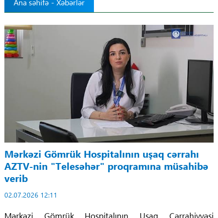
Ana səhifə
-
Xəbərlər
Tibbdə İKT
Regionlar
Elanlar
Gündəm
Tibbi maarifləndirmə
Mühüm hadisələr
Mərkəzi Gömrük Hospitalının uşaq cərrahı
AZTV-nin "Telesəhər" proqramına müsahibə
COVID-19
verib
ÜST
02.07.2026 12:11
Mərkəzi Gömrük Hospitalının Uşaq Cərrahiyyəsi