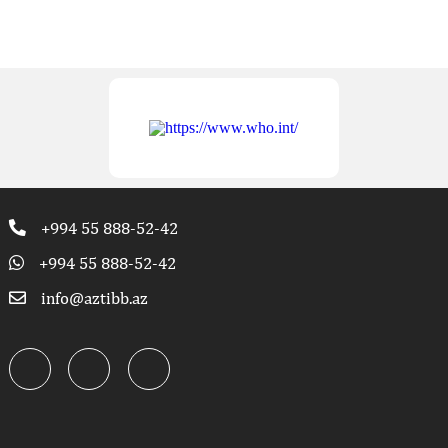
+994 55 888-52-42
+994 55 888-52-42
info@aztibb.az