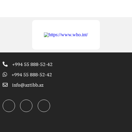
+994 55 888-52-42
+994 55 888-52-42
info@aztibb.az