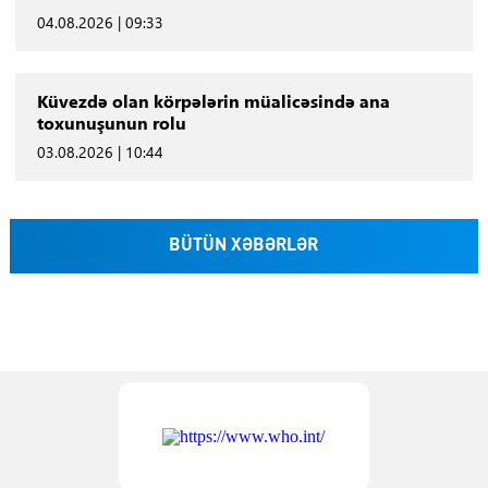
04.08.2026 | 09:33
Küvezdə olan körpələrin müalicəsində ana
toxunuşunun rolu
03.08.2026 | 10:44
BÜTÜN XƏBƏRLƏR