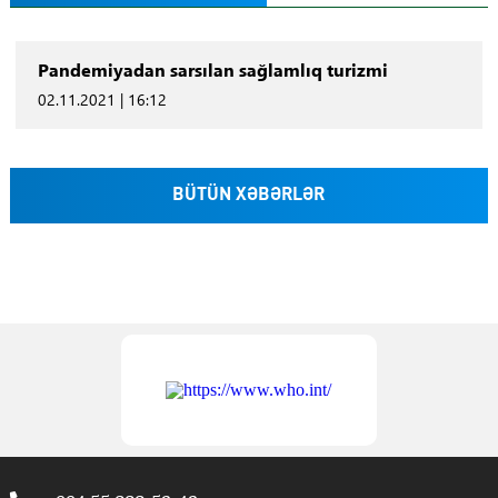
Pandemiyadan sarsılan sağlamlıq turizmi
02.11.2021 | 16:12
BÜTÜN XƏBƏRLƏR