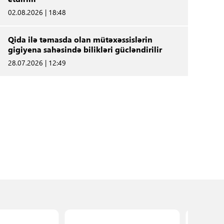
02.08.2026 | 18:48
Qida ilə təmasda olan mütəxəssislərin
gigiyena sahəsində bilikləri gücləndirilir
28.07.2026 | 12:49