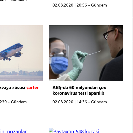
02.08.2020 | 20:56 - Gündəm
kvaya xüsusi
çarter
ABŞ-da 60 milyondan çox
koronavirus testi aparılıb
15:39 - Gündəm
02.08.2020 | 14:36 - Gündəm