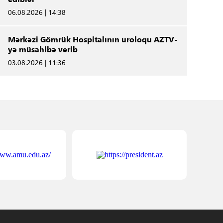
06.08.2026 | 14:38
Mərkəzi Gömrük Hospitalının uroloqu AZTV-
yə müsahibə verib
03.08.2026 | 11:36